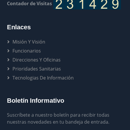
Contador de Visitas
Enlaces
Misión Y Visión
Funcionarios
Direcciones Y Oficinas
Prioridades Sanitarias
Tecnologias De Información
Boletín Informativo
Suscríbete a nuestro boletín para recibir todas
nuestras novedades en tu bandeja de entrada.