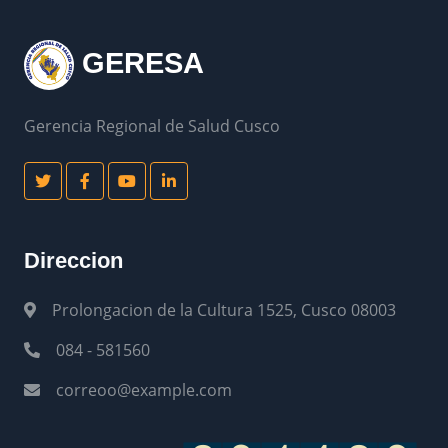
GERESA
Gerencia Regional de Salud Cusco
Direccion
Prolongacion de la Cultura 1525, Cusco 08003
084 - 581560
correoo@example.com