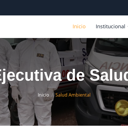
Inicio
Institucional
Ejecutiva de Salu
Inicio
Salud Ambiental