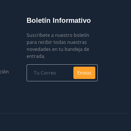
Boletín Informativo
Suscríbete a nuestro boletín
para recibir todas nuestras
novedades en tu bandeja de
entrada.
ción
Envios