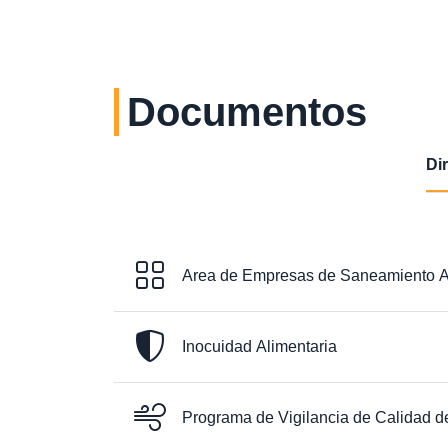
Documentos
Di
Area de Empresas de Saneamiento A
Inocuidad Alimentaria
Programa de Vigilancia de Calidad de