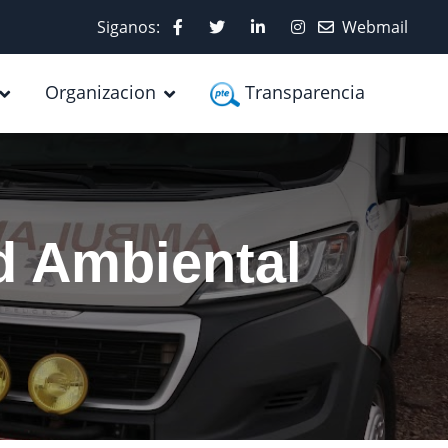
Siganos:
Webmail
Organizacion
Transparencia
d Ambiental