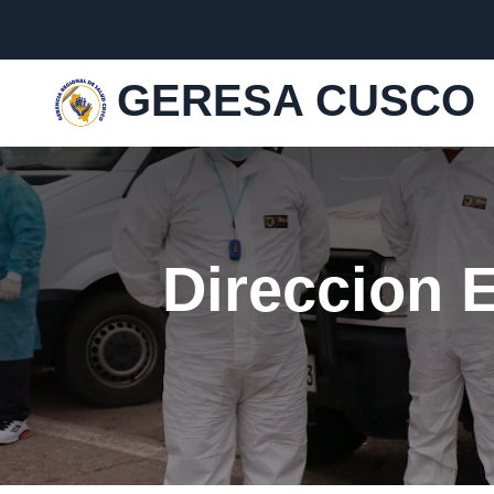
GERESA CUSCO
Direccion 