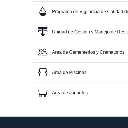
Programa de Vigilancia de Calidad d
Unidad de Gestion y Manejo de Resi
Area de Cementerios y Crematorios
Area de Piscinas
Area de Juguetes