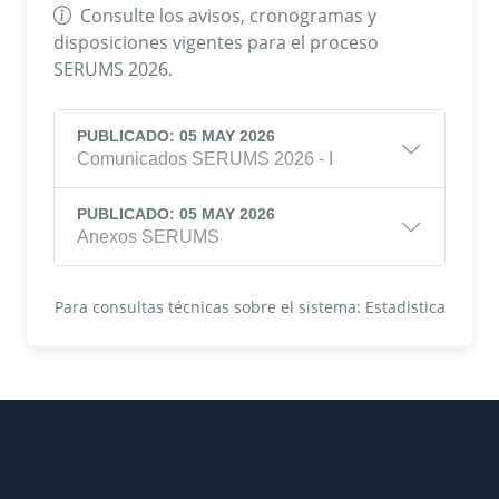
Consulte los avisos, cronogramas y
disposiciones vigentes para el proceso
SERUMS 2026.
PUBLICADO: 05 MAY 2026
Comunicados SERUMS 2026 - I
PUBLICADO: 05 MAY 2026
Anexos SERUMS
Para consultas técnicas sobre el sistema: Estadistica