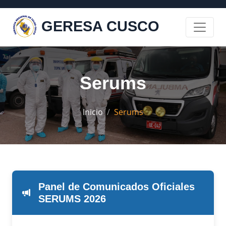
GERESA CUSCO
Serums
Inicio
Serums
Panel de Comunicados Oficiales
SERUMS 2026