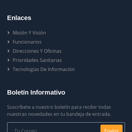
Enlaces
Misión Y Visión
Funcionarios
Direcciones Y Oficinas
Prioridades Sanitarias
Tecnologias De Información
Boletín Informativo
Suscríbete a nuestro boletín para recibir todas
nuestras novedades en tu bandeja de entrada.
Envios